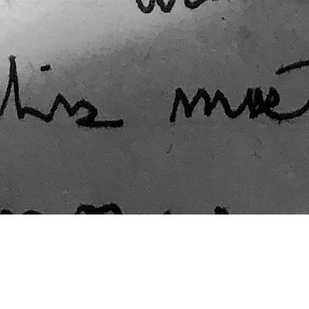
Korrektur